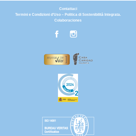
Contattaci
Termini e Condizioni d’Uso – Politica di Sostenibilità Integrata.
Colaboraciones
Facebook
Instagram