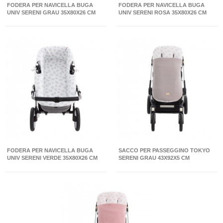
FODERA PER NAVICELLA BUGA
FODERA PER NAVICELLA BUGA
UNIV SERENI GRAU 35X80X26 CM
UNIV SERENI ROSA 35X80X26 CM
FODERA PER NAVICELLA BUGA
SACCO PER PASSEGGINO TOKYO
UNIV SERENI VERDE 35X80X26 CM
SERENI GRAU 43X92X5 CM