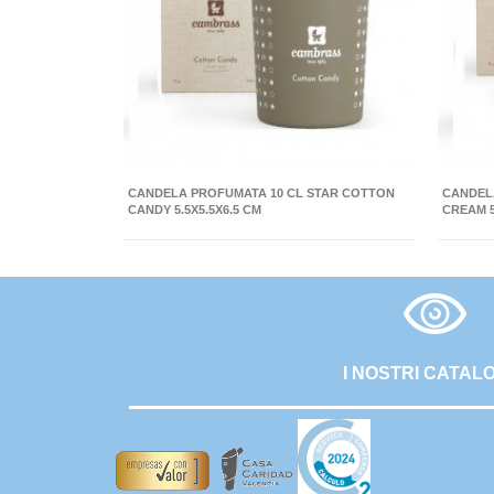
CANDELA PROFUMATA 10 CL STAR COTTON
CANDELA
CANDY 5.5X5.5X6.5 CM
CREAM 5
I NOSTRI CATAL