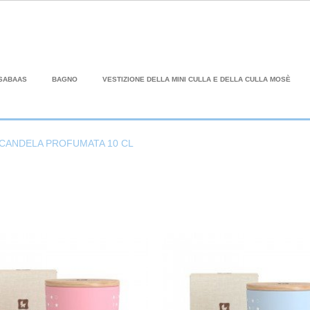
SABAAS
BAGNO
VESTIZIONE DELLA MINI CULLA E DELLA CULLA MOSÈ
CANDELA PROFUMATA 10 CL