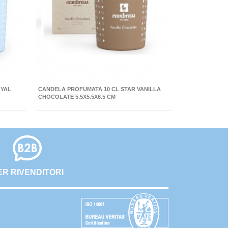
OYAL
CANDELA PROFUMATA 10 CL STAR VANILLA
CHOCOLATE 5.5X5.5X6.5 CM
ER RIVENDITORI