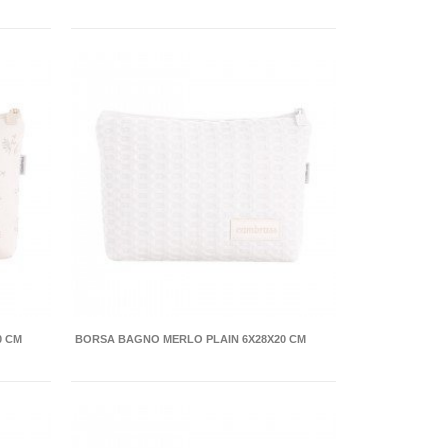
0 CM
BORSA BAGNO MERLO PLAIN 6X28X20 CM