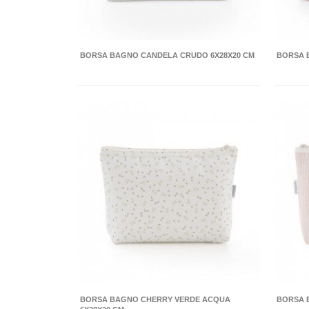
BORSA BAGNO CANDELA CRUDO 6X28X20 CM
BORSA 
BORSA BAGNO CHERRY VERDE ACQUA
BORSA 