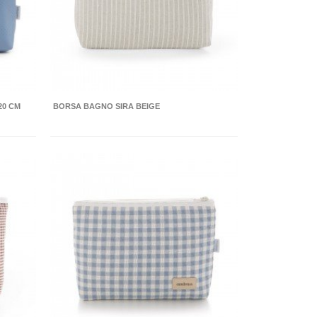
20 CM
BORSA BAGNO SIRA BEIGE