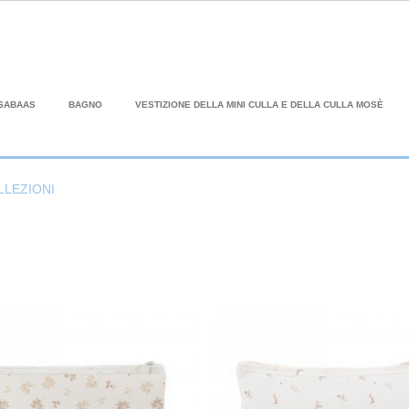
SABAAS
BAGNO
VESTIZIONE DELLA MINI CULLA E DELLA CULLA MOSÈ
LLEZIONI