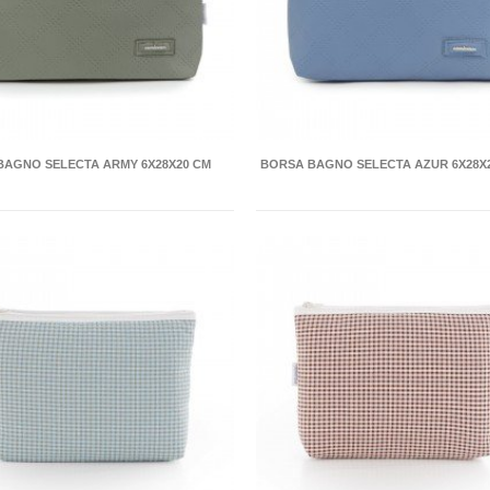
BAGNO SELECTA ARMY 6X28X20 CM
BORSA BAGNO SELECTA AZUR 6X28X