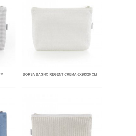
CM
BORSA BAGNO REGENT CREMA 6X28X20 CM