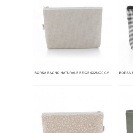
BORSA BAGNO NATURALE BEIGE 6X28X20 CM
BORSA 