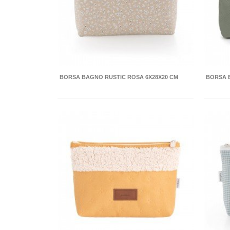
BORSA BAGNO RUSTIC ROSA 6X28X20 CM
BORSA 