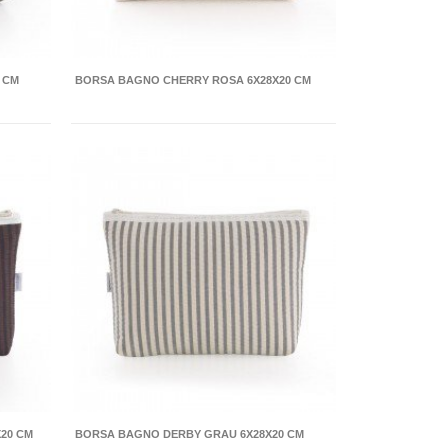
 CM
BORSA BAGNO CHERRY ROSA 6X28X20 CM
20 CM
BORSA BAGNO DERBY GRAU 6X28X20 CM