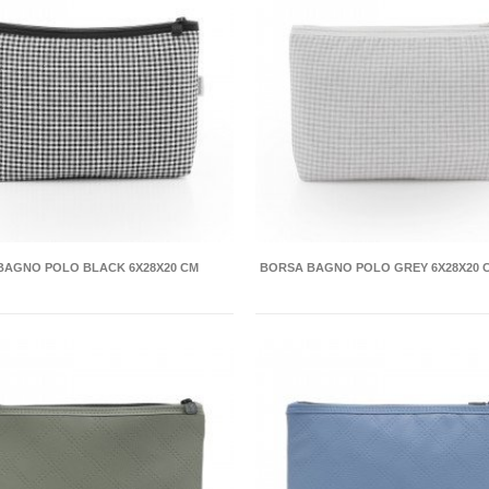
BAGNO POLO BLACK 6X28X20 CM
BORSA BAGNO POLO GREY 6X28X20 