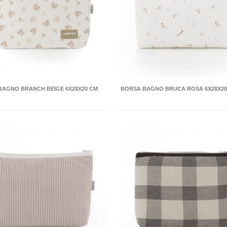
BAGNO BRANCH BEIGE 6X28X20 CM
BORSA BAGNO BRUCA ROSA 6X28X20