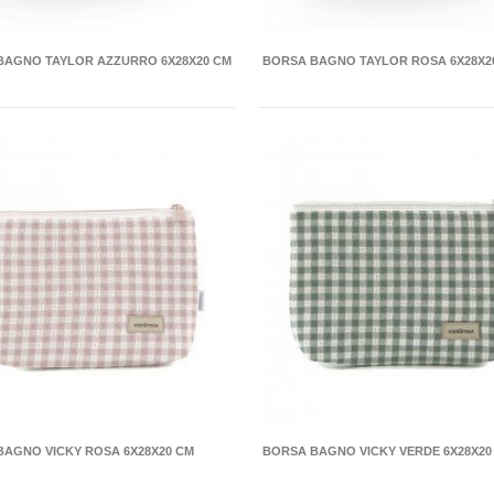
BAGNO TAYLOR AZZURRO 6X28X20 CM
BORSA BAGNO TAYLOR ROSA 6X28X2
BAGNO VICKY ROSA 6X28X20 CM
BORSA BAGNO VICKY VERDE 6X28X20