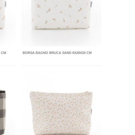
 CM
BORSA BAGNO BRUCA SAND 6X28X20 CM