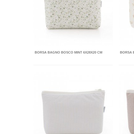
BORSA BAGNO BOSCO MINT 6X28X20 CM
BORSA 