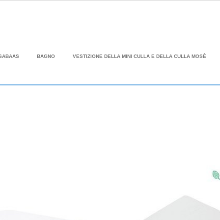
SABAAS
BAGNO
VESTIZIONE DELLA MINI CULLA E DELLA CULLA MOSÈ