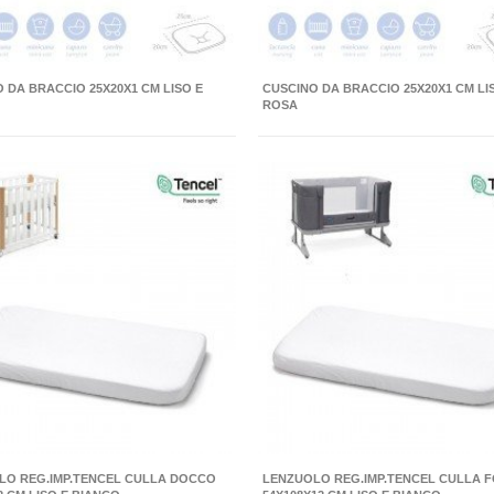
 DA BRACCIO 25X20X1 CM LISO E
CUSCINO DA BRACCIO 25X20X1 CM LI
ROSA
LO REG.IMP.TENCEL CULLA DOCCO
LENZUOLO REG.IMP.TENCEL CULLA 