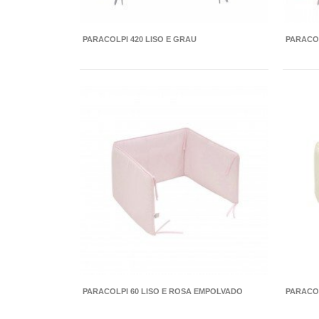
PARACOLPI 420 LISO E GRAU
PARACOL
PARACOLPI 60 LISO E ROSA EMPOLVADO
PARACOL