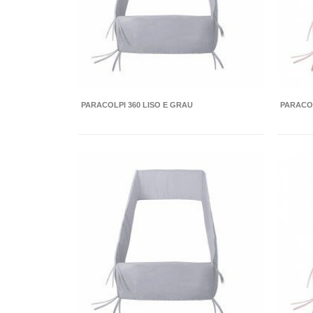
PARACOLPI 360 LISO E GRAU
PARACOL