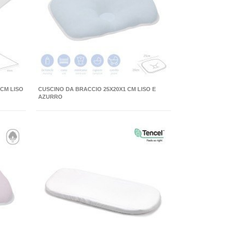
 CM LISO
CUSCINO DA BRACCIO 25X20X1 CM LISO E
AZURRO