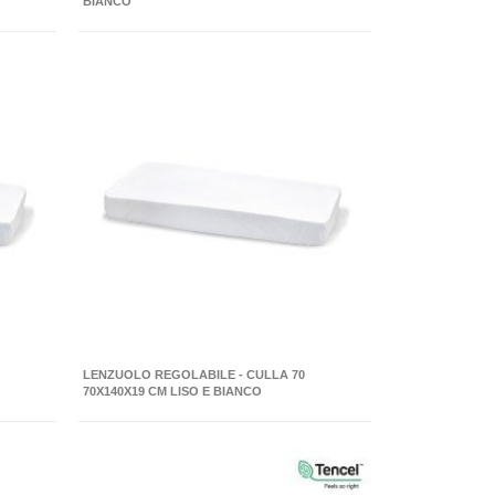
BIANCO
LENZUOLO REGOLABILE - CULLA 70
70X140X19 CM LISO E BIANCO