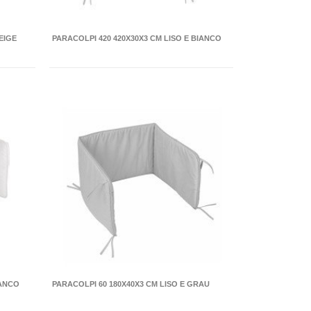
EIGE
PARACOLPI 420 420X30X3 CM LISO E BIANCO
IANCO
PARACOLPI 60 180X40X3 CM LISO E GRAU