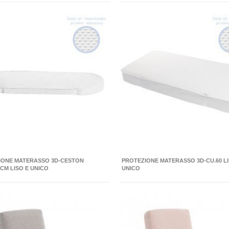
IONE MATERASSO 3D-CESTON
PROTEZIONE MATERASSO 3D-CU.60 LI
 CM LISO E UNICO
UNICO