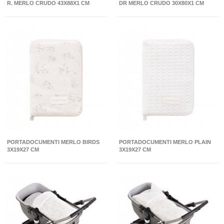
R. MERLO CRUDO 43X88X1 CM
DR MERLO CRUDO 30X80X1 CM
PORTADOCUMENTI MERLO BIRDS
PORTADOCUMENTI MERLO PLAIN
3X19X27 CM
3X19X27 CM