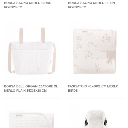
BORSA BAGNO MERLO BIRDS
BORSA BAGNO MERLO PLAIN
6X28X20 CM
6X28X20 CM
BORSA DELL ORGANIZZATORE XL
FASCIATOIO 40X60X1 CM MERLO
MERLO PLAIN 15X38X28 CM
BIRDS