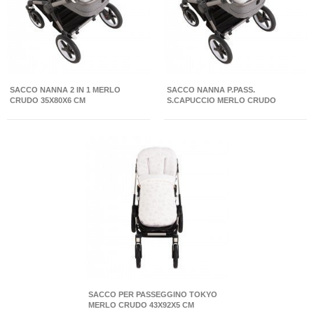
SACCO NANNA 2 IN 1 MERLO
SACCO NANNA P.PASS.
CRUDO 35X80X6 CM
S.CAPUCCIO MERLO CRUDO
33X70X5 CM
SACCO PER PASSEGGINO TOKYO
MERLO CRUDO 43X92X5 CM