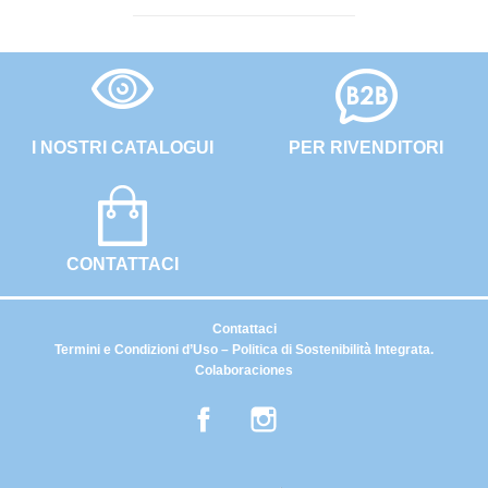
I NOSTRI CATALOGUI
PER RIVENDITORI
CONTATTACI
Contattaci
Termini e Condizioni d’Uso – Politica di Sostenibilità Integrata.
Colaboraciones
Facebook
Instagram