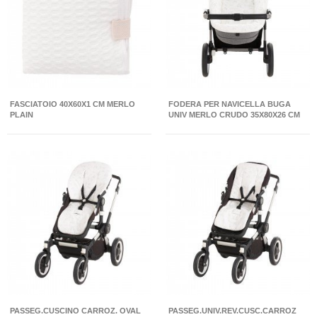
FASCIATOIO 40X60X1 CM MERLO
FODERA PER NAVICELLA BUGA
PLAIN
UNIV MERLO CRUDO 35X80X26 CM
PASSEG.CUSCINO CARROZ. OVAL
PASSEG.UNIV.REV.CUSC.CARROZ