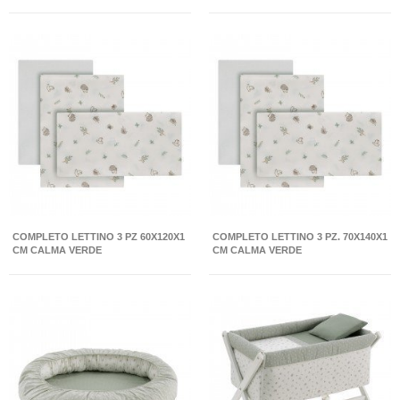
COMPLETO LETTINO 3 PZ 60X120X1
COMPLETO LETTINO 3 PZ. 70X140X1
CM CALMA VERDE
CM CALMA VERDE