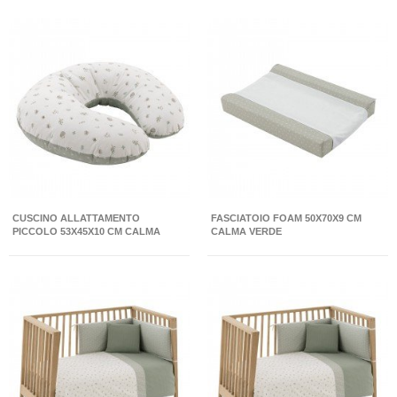
CUSCINO ALLATTAMENTO
FASCIATOIO FOAM 50X70X9 CM
PICCOLO 53X45X10 CM CALMA
CALMA VERDE
VERDE