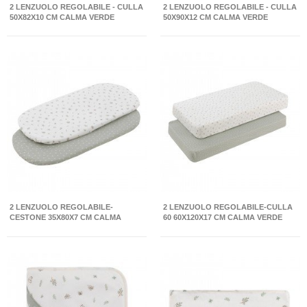
2 LENZUOLO REGOLABILE - CULLA
2 LENZUOLO REGOLABILE - CULLA
50X82X10 CM CALMA VERDE
50X90X12 CM CALMA VERDE
2 LENZUOLO REGOLABILE-
2 LENZUOLO REGOLABILE-CULLA
CESTONE 35X80X7 CM CALMA
60 60X120X17 CM CALMA VERDE
VERDE