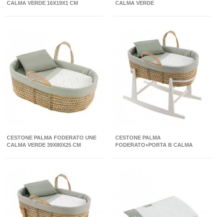
CALMA VERDE 16X19X1 CM
CALMA VERDE
CESTONE PALMA FODERATO UNE
CESTONE PALMA
CALMA VERDE 39X80X25 CM
FODERATO+PORTA B CALMA
VERDE/BIANCO 39X80X61 CM