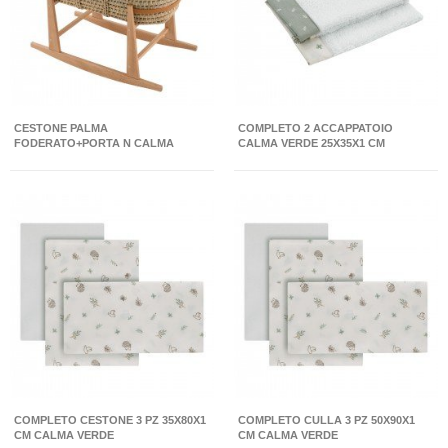
CESTONE PALMA
COMPLETO 2 ACCAPPATOIO
FODERATO+PORTA N CALMA
CALMA VERDE 25X35X1 CM
VERDE/NATURAL 39X80X61 CM
COMPLETO CESTONE 3 PZ 35X80X1
COMPLETO CULLA 3 PZ 50X90X1
CM CALMA VERDE
CM CALMA VERDE