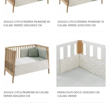
JOGGO 2 PCS.FEDERA PIUMONE 60
JOGGO 2 PCS.FEDERA PIUMONE 70
CALMA VERDE 100X140X3 CM
CALMA VERDE 110X170X3 CM
JOGGO 2 PCS.PIUMONE 60 CALMA
PARACOLPI DOCO 103X19X2 CM
VERDE 60X120X3 CM
CALMA VERDE