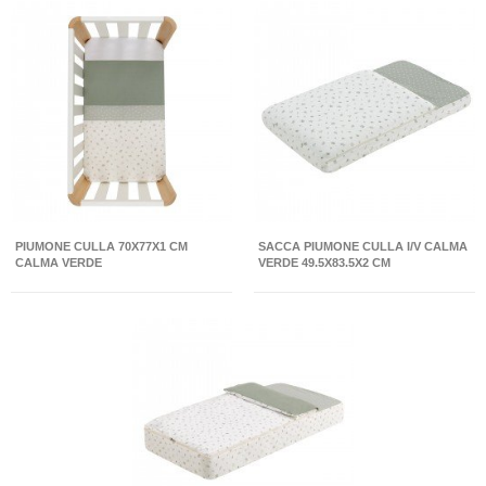
PIUMONE CULLA 70X77X1 CM
SACCA PIUMONE CULLA I/V CALMA
CALMA VERDE
VERDE 49.5X83.5X2 CM