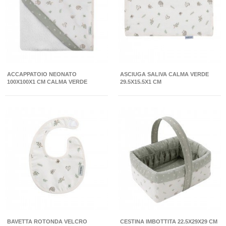
ACCAPPATOIO NEONATO
ASCIUGA SALIVA CALMA VERDE
100X100X1 CM CALMA VERDE
29.5X15.5X1 CM
BAVETTA ROTONDA VELCRO
CESTINA IMBOTTITA 22.5X29X29 CM