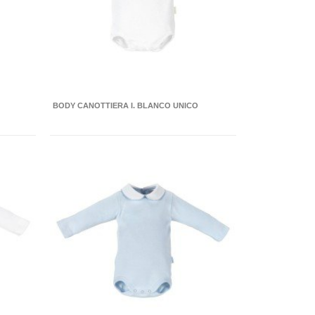
BODY CANOTTIERA I. BLANCO UNICO