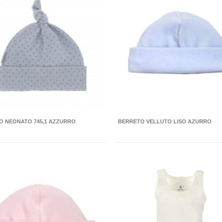
O NEONATO 745,1 AZZURRO
BERRETO VELLUTO LISO AZURRO