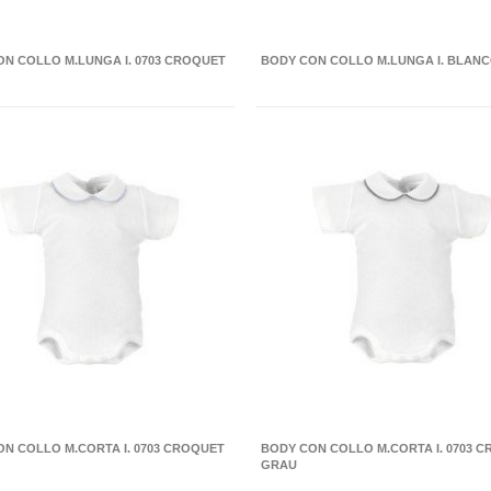
N COLLO M.LUNGA I. 0703 CROQUET
BODY CON COLLO M.LUNGA I. BLANC
N COLLO M.CORTA I. 0703 CROQUET
BODY CON COLLO M.CORTA I. 0703 
O
GRAU