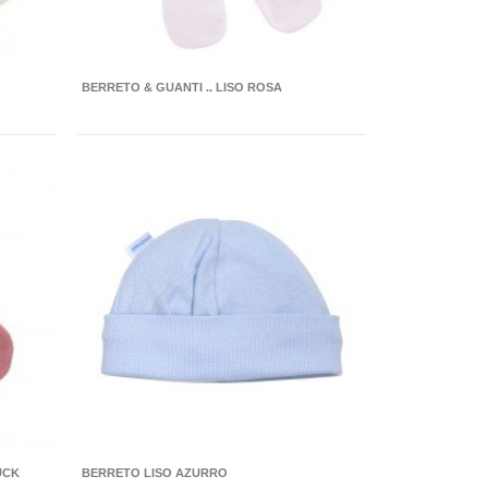
BERRETO & GUANTI .. LISO ROSA
UCK
BERRETO LISO AZURRO