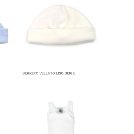
BERRETO VELLUTO LISO BEIGE