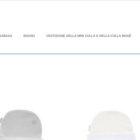
SABAAS
BAGNO
VESTIZIONE DELLA MINI CULLA E DELLA CULLA MOSÈ