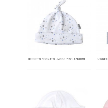
BERRETO NEONATO - NODO 753,1 AZURRO
BERRET