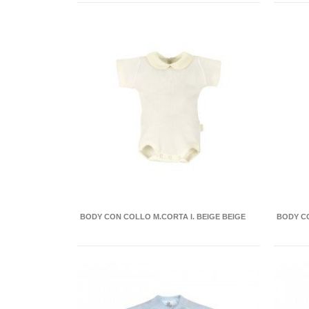
BODY CON COLLO M.CORTA I. BEIGE BEIGE
BODY C