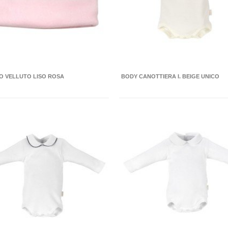
O VELLUTO LISO ROSA
BODY CANOTTIERA I. BEIGE UNICO