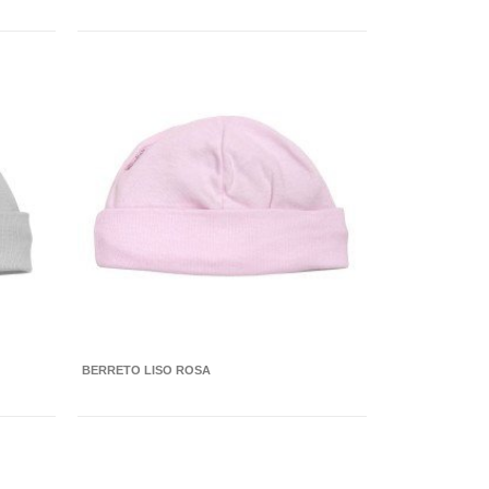
BERRETO LISO ROSA