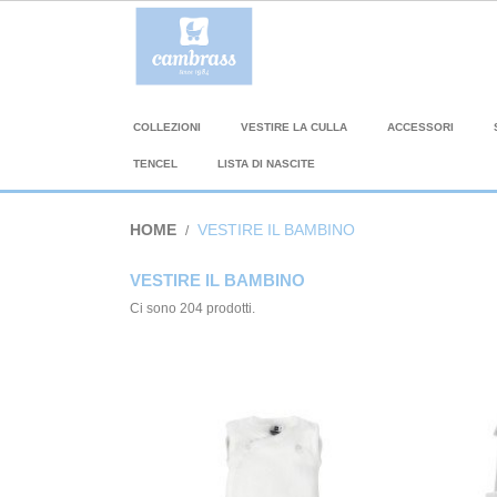
COLLEZIONI
VESTIRE LA CULLA
ACCESSORI
TENCEL
LISTA DI NASCITE
HOME
VESTIRE IL BAMBINO
VESTIRE IL BAMBINO
Ci sono 204 prodotti.