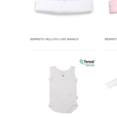
BERRETO VELLUTO LISO BIANCO
BERRET