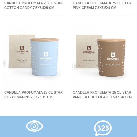
CANDELA PROFUMATA 25 CL STAR
CANDELA PROFUMATA 25 CL STAR
COTTON CANDY 7.5X7.5X9 CM
PINK CREAM 7.5X7.5X9 CM
CANDELA PROFUMATA 25 CL STAR
CANDELA PROFUMATA 25 CL STAR
ROYAL MARINE 7.5X7.5X9 CM
VANILLA CHOCOLATE 7.5X7.5X9 CM