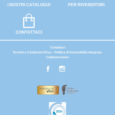
I NOSTRI CATALOGUI
PER RIVENDITORI
CONTATTACI
Contattaci
Termini e Condizioni d’Uso – Politica di Sostenibilità Integrata.
Colaboraciones
Facebook
Instagram