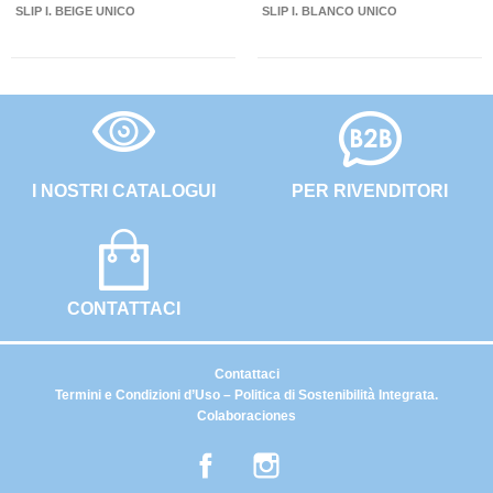
SLIP I. BEIGE UNICO
SLIP I. BLANCO UNICO
I NOSTRI CATALOGUI
PER RIVENDITORI
CONTATTACI
Contattaci
Termini e Condizioni d’Uso – Politica di Sostenibilità Integrata.
Colaboraciones
Facebook
Instagram