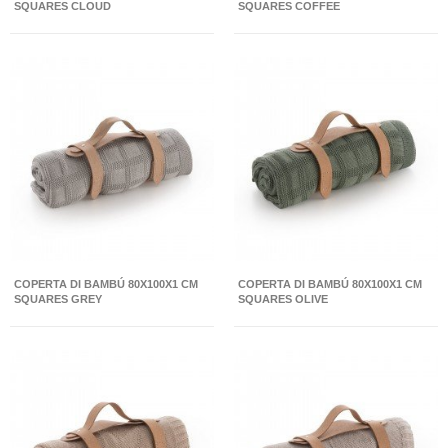
SQUARES CLOUD
SQUARES COFFEE
COPERTA DI BAMBÚ 80X100X1 CM
COPERTA DI BAMBÚ 80X100X1 CM
SQUARES GREY
SQUARES OLIVE