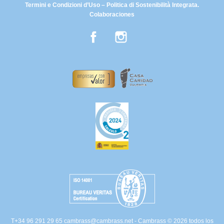
Termini e Condizioni d’Uso – Politica di Sostenibilità Integrata.
Colaboraciones
Facebook
Instagram
T+34 96 291 29 65
cambrass@cambrass.net
- Cambrass © 2026 todos los