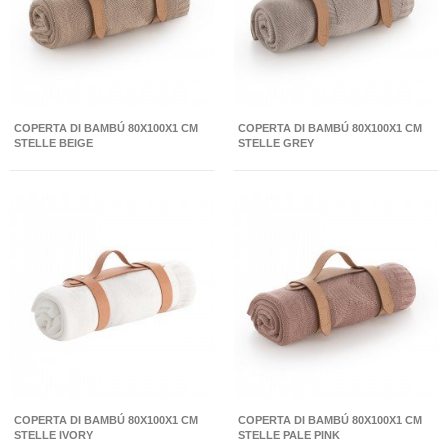
COPERTA DI BAMBÚ 80X100X1 CM
COPERTA DI BAMBÚ 80X100X1 CM
STELLE BEIGE
STELLE GREY
COPERTA DI BAMBÚ 80X100X1 CM
COPERTA DI BAMBÚ 80X100X1 CM
STELLE IVORY
STELLE PALE PINK