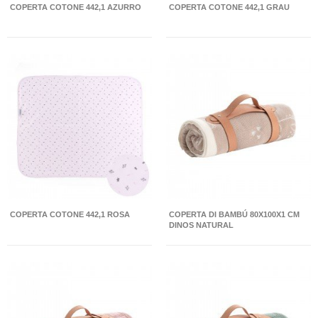
COPERTA COTONE 442,1 AZURRO
COPERTA COTONE 442,1 GRAU
COPERTA COTONE 442,1 ROSA
COPERTA DI BAMBÚ 80X100X1 CM
DINOS NATURAL