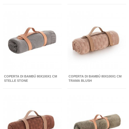
COPERTA DI BAMBÚ 80X100X1 CM
COPERTA DI BAMBÚ 80X100X1 CM
STELLE STONE
TRAMA BLUSH