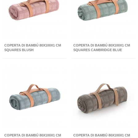
COPERTA DI BAMBÚ 80X100X1 CM
COPERTA DI BAMBÚ 80X100X1 CM
SQUARES BLUSH
SQUARES CAMBRIDGE BLUE
COPERTA DI BAMBÚ 80X100X1 CM
COPERTA DI BAMBÚ 80X100X1 CM