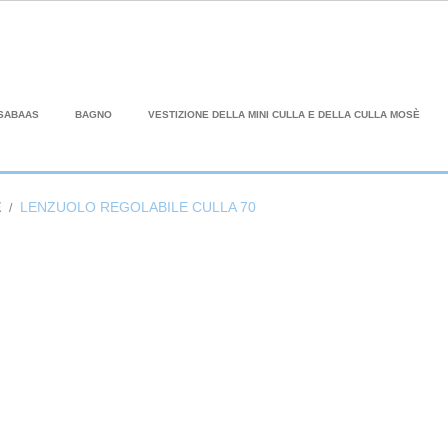
SABAAS
BAGNO
VESTIZIONE DELLA MINI CULLA E DELLA CULLA MOSÈ
E
LENZUOLO REGOLABILE CULLA 70