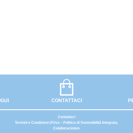
OGUI
CONTATTACI
P
Contattaci
Termini e Condizioni d’Uso – Politica di Sostenibilità Integrata.
Colaboraciones