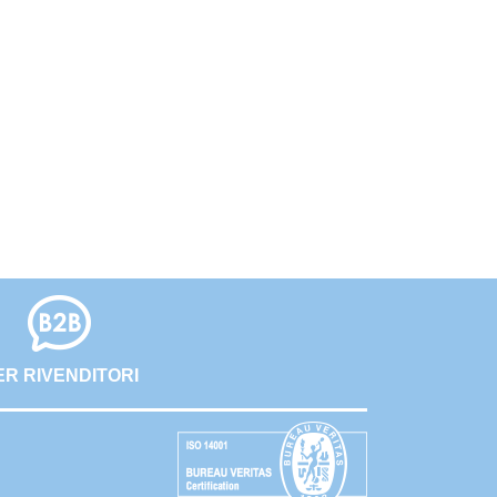
ER RIVENDITORI