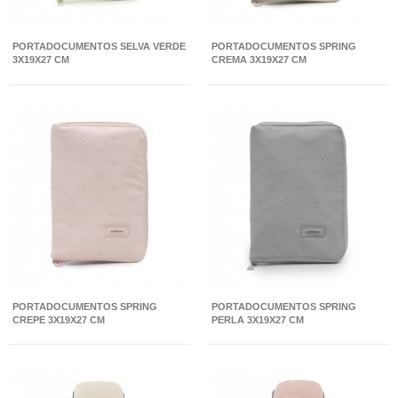
PORTADOCUMENTOS SELVA VERDE
PORTADOCUMENTOS SPRING
3X19X27 CM
CREMA 3X19X27 CM
PORTADOCUMENTOS SPRING
PORTADOCUMENTOS SPRING
CREPE 3X19X27 CM
PERLA 3X19X27 CM