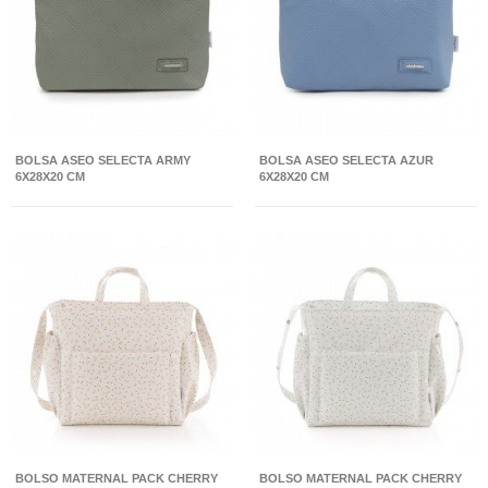
BOLSA ASEO SELECTA ARMY
BOLSA ASEO SELECTA AZUR
6X28X20 CM
6X28X20 CM
BOLSO MATERNAL PACK CHERRY
BOLSO MATERNAL PACK CHERRY