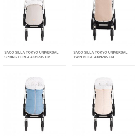
SACO SILLA TOKYO UNIVERSAL
SACO SILLA TOKYO UNIVERSAL
SPRING PERLA 43X92X5 CM
TWIN BEIGE 43X92X5 CM