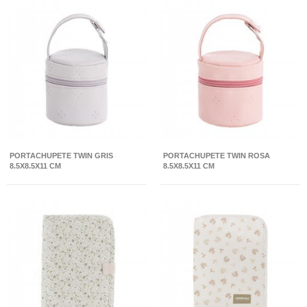
PORTACHUPETE TWIN GRIS
PORTACHUPETE TWIN ROSA
8.5X8.5X11 CM
8.5X8.5X11 CM