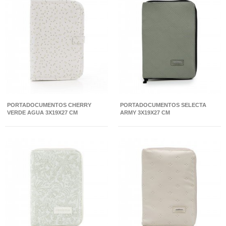
PORTADOCUMENTOS CHERRY
PORTADOCUMENTOS SELECTA
VERDE AGUA 3X19X27 CM
ARMY 3X19X27 CM