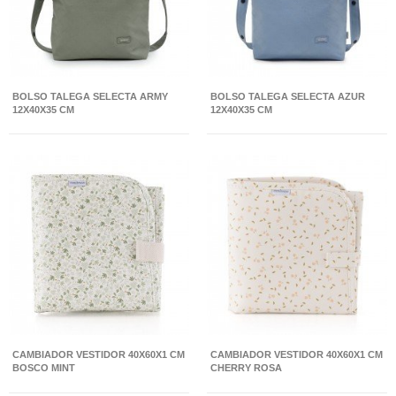
BOLSO TALEGA SELECTA ARMY
BOLSO TALEGA SELECTA AZUR
12X40X35 CM
12X40X35 CM
CAMBIADOR VESTIDOR 40X60X1 CM
CAMBIADOR VESTIDOR 40X60X1 CM
BOSCO MINT
CHERRY ROSA