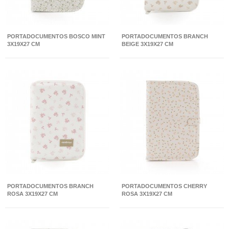
PORTADOCUMENTOS BOSCO MINT
PORTADOCUMENTOS BRANCH
3X19X27 CM
BEIGE 3X19X27 CM
PORTADOCUMENTOS BRANCH
PORTADOCUMENTOS CHERRY
ROSA 3X19X27 CM
ROSA 3X19X27 CM