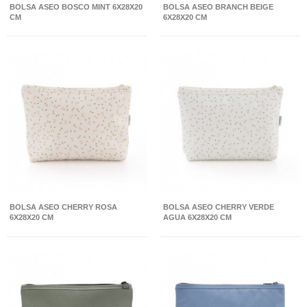
BOLSA ASEO BOSCO MINT 6X28X20
BOLSA ASEO BRANCH BEIGE
CM
6X28X20 CM
BOLSA ASEO CHERRY ROSA
BOLSA ASEO CHERRY VERDE
6X28X20 CM
AGUA 6X28X20 CM