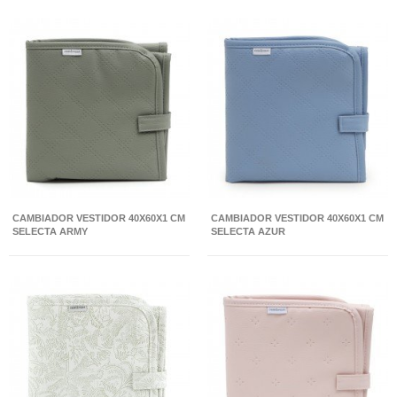
CAMBIADOR VESTIDOR 40X60X1 CM
CAMBIADOR VESTIDOR 40X60X1 CM
SELECTA ARMY
SELECTA AZUR