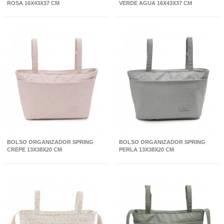
ROSA 16X43X37 CM
VERDE AGUA 16X43X37 CM
BOLSO ORGANIZADOR SPRING
BOLSO ORGANIZADOR SPRING
CREPE 13X38X20 CM
PERLA 13X38X20 CM