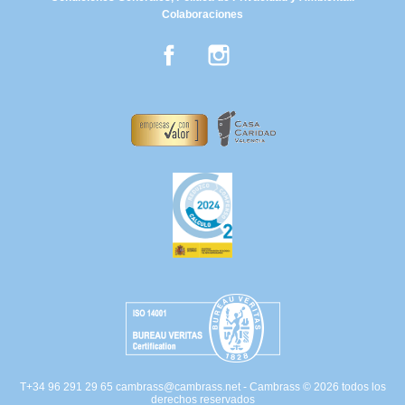
Colaboraciones
Facebook
Instagram
T+34 96 291 29 65
cambrass@cambrass.net
- Cambrass © 2026 todos los
derechos reservados