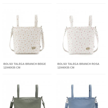
BOLSO TALEGA BRANCH BEIGE
BOLSO TALEGA BRANCH ROSA
12X40X35 CM
12X40X35 CM