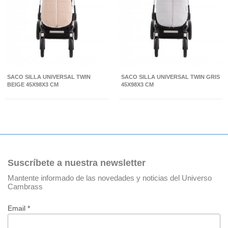
SACO SILLA UNIVERSAL TWIN
SACO SILLA UNIVERSAL TWIN GRIS
BEIGE 45X98X3 CM
45X98X3 CM
Suscríbete a nuestra newsletter
Mantente informado de las novedades y noticias del Universo
Cambrass
Email *