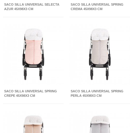
SACO SILLA UNIVERSAL SELECTA
SACO SILLA UNIVERSAL SPRING
AZUR 45X98X3 CM
CREMA 45X98X3 CM
SACO SILLA UNIVERSAL SPRING
SACO SILLA UNIVERSAL SPRING
CREPE 45X98X3 CM
PERLA 45X98X3 CM