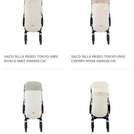
SACO SILLA PASEO TOKYO UNIV.
SACO SILLA PASEO TOKYO UNIV.
BOSCO MINT 43X92X5 CM
CHERRY ROSA 43X92X5 CM