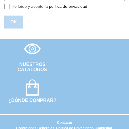
He leído y acepto la
politica de privacidad
NUESTROS
CATÁLOGOS
¿DÓNDE COMPRAR?
Contacto
Condiciones Generales, Politica de Privacidad y Ambiental.