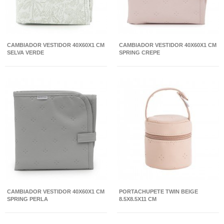
CAMBIADOR VESTIDOR 40X60X1 CM
CAMBIADOR VESTIDOR 40X60X1 CM
SELVA VERDE
SPRING CREPE
CAMBIADOR VESTIDOR 40X60X1 CM
PORTACHUPETE TWIN BEIGE
SPRING PERLA
8.5X8.5X11 CM