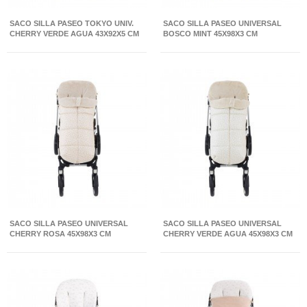
SACO SILLA PASEO TOKYO UNIV.
SACO SILLA PASEO UNIVERSAL
CHERRY VERDE AGUA 43X92X5 CM
BOSCO MINT 45X98X3 CM
SACO SILLA PASEO UNIVERSAL
SACO SILLA PASEO UNIVERSAL
CHERRY ROSA 45X98X3 CM
CHERRY VERDE AGUA 45X98X3 CM