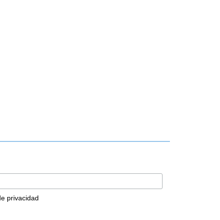
 de privacidad