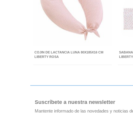
COJIN DE LACTANCIA LUNA 80X185X16 CM
SABANA 
LIBERTY ROSA
LIBERT
Suscríbete a nuestra newsletter
Mantente informado de las novedades y noticias 