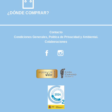
¿DÓNDE COMPRAR?
Contacto
Condiciones Generales, Politica de Privacidad y Ambiental.
Colaboraciones
Facebook
Instagram