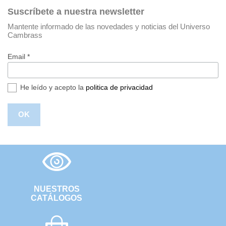
Suscríbete a nuestra newsletter
Mantente informado de las novedades y noticias del Universo
Cambrass
Email *
He leído y acepto la
politica de privacidad
NUESTROS
CATÁLOGOS