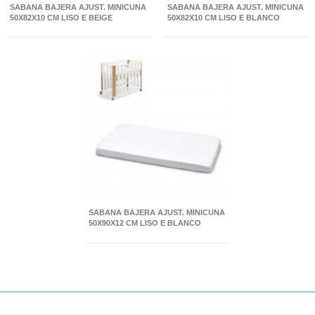
SABANA BAJERA AJUST. MINICUNA
SABANA BAJERA AJUST. MINICUNA
50X82X10 CM LISO E BEIGE
50X82X10 CM LISO E BLANCO
SABANA BAJERA AJUST. MINICUNA
50X90X12 CM LISO E BLANCO