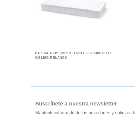
BAJERA AJUST.IMPER.TENCEL-C.60 60X120X17
CM LISO E BLANCO
Suscríbete a nuestra newsletter
Mantente informado de las novedades y noticias 