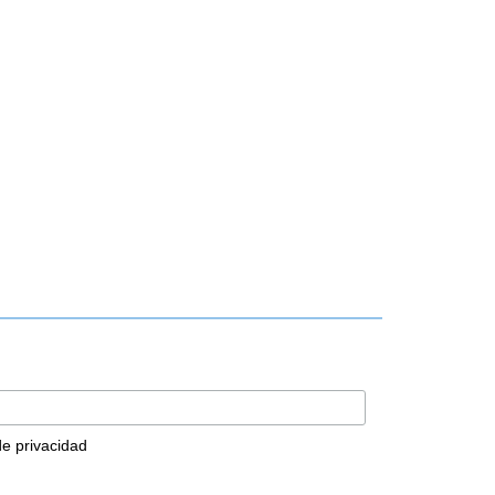
 de privacidad