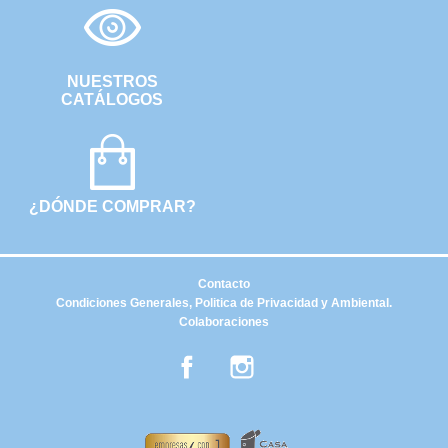
NUESTROS
CATÁLOGOS
¿DÓNDE COMPRAR?
Contacto
Condiciones Generales, Politica de Privacidad y Ambiental.
Colaboraciones
Facebook
Instagram