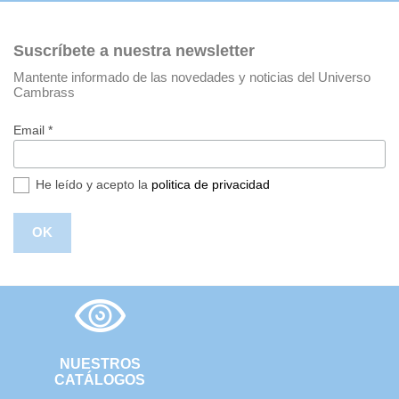
Suscríbete a nuestra newsletter
Mantente informado de las novedades y noticias del Universo
Cambrass
Email *
He leído y acepto la
politica de privacidad
NUESTROS
CATÁLOGOS