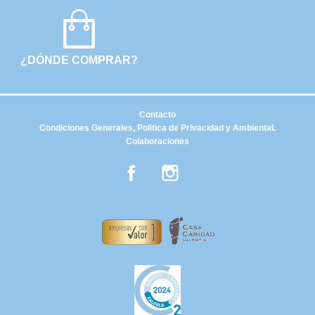
¿DÓNDE COMPRAR?
Contacto
Condiciones Generales, Politica de Privacidad y Ambiental.
Colaboraciones
Facebook
Instagram