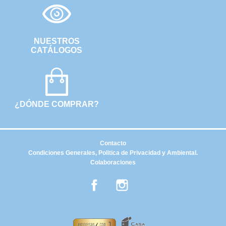
NUESTROS
CATÁLOGOS
¿DÓNDE COMPRAR?
Contacto
Condiciones Generales, Politica de Privacidad y Ambiental.
Colaboraciones
Facebook
Instagram