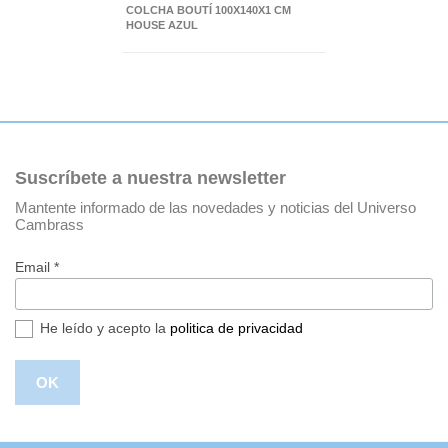
COLCHA BOUTÍ 100X140X1 CM
HOUSE AZUL
Suscríbete a nuestra newsletter
Mantente informado de las novedades y noticias del Universo
Cambrass
Email *
He leído y acepto la
politica de privacidad