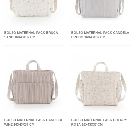
BOLSO MATERNAL PACK BRUCA
BOLSO MATERNAL PACK CANDELA
SAND 16X43X37 CM
CRUDO 16X43X37 CM
BOLSO MATERNAL PACK CANDELA
BOLSO MATERNAL PACK CHERRY
WINE 16X43X37 CM
ROSA 16X43X37 CM