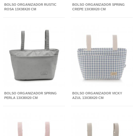
BOLSO ORGANIZADOR RUSTIC
BOLSO ORGANIZADOR SPRING
ROSA 13X38X20 CM
CREPE 13X38X20 CM
BOLSO ORGANIZADOR SPRING
BOLSO ORGANIZADOR VICKY
PERLA 13X38X20 CM
AZUL 13X38X20 CM