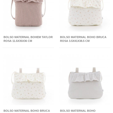
BOLSO MATERNAL BOHEM TAYLOR
BOLSO MATERNAL BOHO BRUCA
ROSA 11.5X35X36 CM
ROSA 3.5X41X38.5 CM
BOLSO MATERNAL BOHO BRUCA
BOLSO MATERNAL BOHO