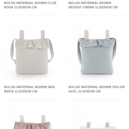
BOLSO MATERNAL BOHEM CLOE
BOLSO MATERNAL BOHEM
ROSA 11.5X35X36 CM
REGENT CREMA 11.5X35X36 CM
BOLSO MATERNAL BOHEM SIRA
BOLSO MATERNAL BOHEM TAYLOR
BEIGE 11.5X35X36 CM
AZUL 11.5X35X36 CM