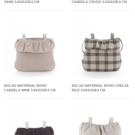
SAND 3.5X41X38.5 CM
CANDELA CRUDO 3.5X41X38.5 CM
BOLSO MATERNAL BOHO
BOLSO MATERNAL BOHO CHELSA
CANDELA WINE 3.5X41X38.5 CM
RICE 3.5X41X38.5 CM