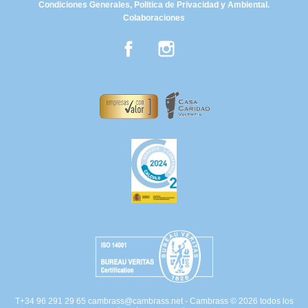
Condiciones Generales, Politica de Privacidad y Ambiental.
Colaboraciones
Facebook
Instagram
T+34 96 291 29 65
cambrass@cambrass.net
- Cambrass © 2026 todos los