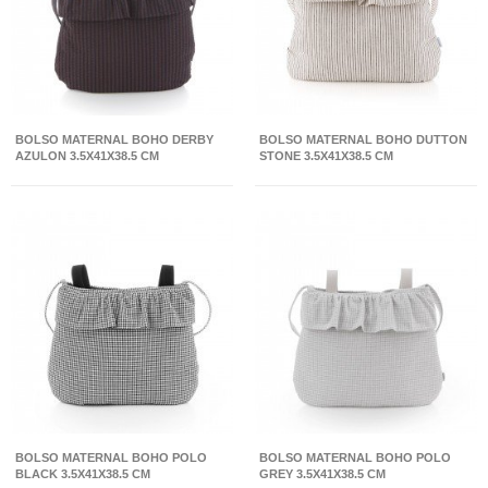
BOLSO MATERNAL BOHO DERBY
BOLSO MATERNAL BOHO DUTTON
AZULON 3.5X41X38.5 CM
STONE 3.5X41X38.5 CM
BOLSO MATERNAL BOHO POLO
BOLSO MATERNAL BOHO POLO
BLACK 3.5X41X38.5 CM
GREY 3.5X41X38.5 CM