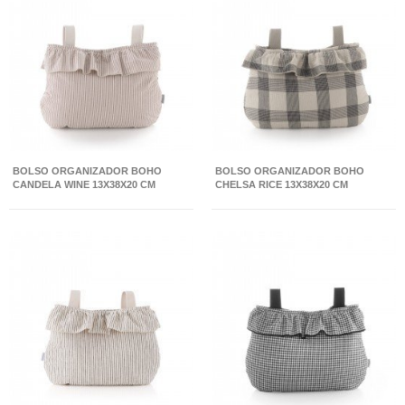
BOLSO ORGANIZADOR BOHO
BOLSO ORGANIZADOR BOHO
CANDELA WINE 13X38X20 CM
CHELSA RICE 13X38X20 CM