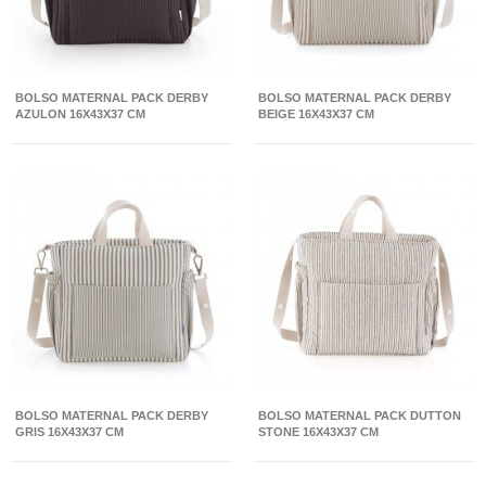
BOLSO MATERNAL PACK DERBY
BOLSO MATERNAL PACK DERBY
AZULON 16X43X37 CM
BEIGE 16X43X37 CM
BOLSO MATERNAL PACK DERBY
BOLSO MATERNAL PACK DUTTON
GRIS 16X43X37 CM
STONE 16X43X37 CM