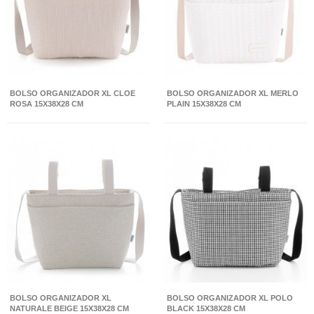
BOLSO ORGANIZADOR XL CLOE
BOLSO ORGANIZADOR XL MERLO
ROSA 15X38X28 CM
PLAIN 15X38X28 CM
BOLSO ORGANIZADOR XL
BOLSO ORGANIZADOR XL POLO
NATURALE BEIGE 15X38X28 CM
BLACK 15X38X28 CM