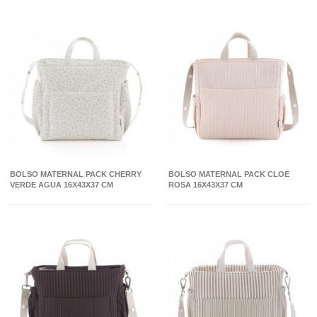
BOLSO MATERNAL PACK CHERRY
BOLSO MATERNAL PACK CLOE
VERDE AGUA 16X43X37 CM
ROSA 16X43X37 CM