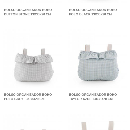
BOLSO ORGANIZADOR BOHO
BOLSO ORGANIZADOR BOHO
DUTTON STONE 13X38X20 CM
POLO BLACK 13X38X20 CM
BOLSO ORGANIZADOR BOHO
BOLSO ORGANIZADOR BOHO
POLO GREY 13X38X20 CM
TAYLOR AZUL 13X38X20 CM