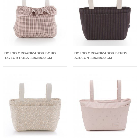
BOLSO ORGANIZADOR BOHO
BOLSO ORGANIZADOR DERBY
TAYLOR ROSA 13X38X20 CM
AZULON 13X38X20 CM