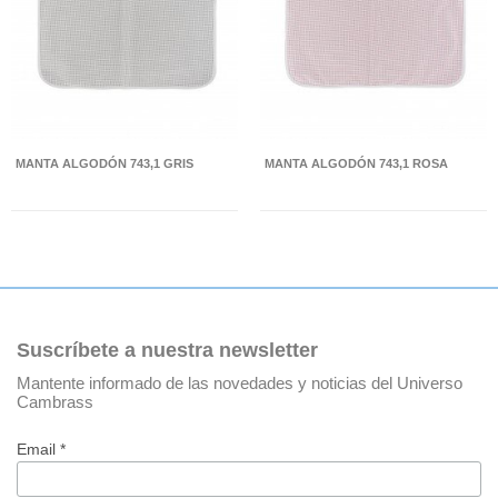
MANTA ALGODÓN 743,1 GRIS
MANTA ALGODÓN 743,1 ROSA
Suscríbete a nuestra newsletter
Mantente informado de las novedades y noticias del Universo
Cambrass
Email *