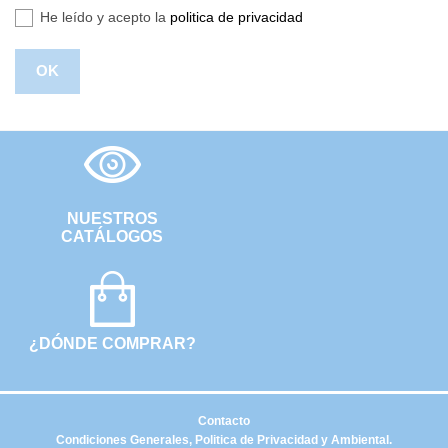
He leído y acepto la
politica de privacidad
NUESTROS
CATÁLOGOS
¿DÓNDE COMPRAR?
Contacto
Condiciones Generales, Politica de Privacidad y Ambiental.