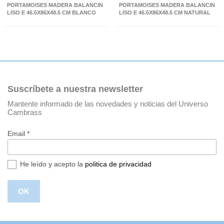
PORTAMOISES MADERA BALANCIN
PORTAMOISES MADERA BALANCIN
LISO E 46.5X86X48.5 CM BLANCO
LISO E 46.5X86X48.5 CM NATURAL
Suscríbete a nuestra newsletter
Mantente informado de las novedades y noticias del Universo
Cambrass
Email *
He leído y acepto la
politica de privacidad