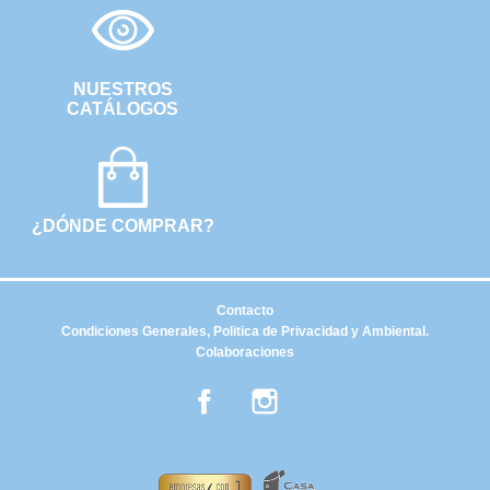
NUESTROS
CATÁLOGOS
¿DÓNDE COMPRAR?
Contacto
Condiciones Generales, Politica de Privacidad y Ambiental.
Colaboraciones
Facebook
Instagram