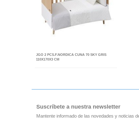
JGO 2 PCS.F.NORDICA CUNA 70 SKY GRIS
110X170X3 CM
Suscríbete a nuestra newsletter
Mantente informado de las novedades y noticias 