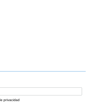
 de privacidad