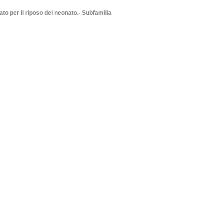
to per il riposo del neonato.- Subfamilia