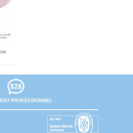
ROSE
ENT PROFESSIONNEL