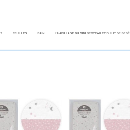
ES
FEUILLES
BAIN
L'HABILLAGE DU MINI BERCEAU ET DU LIT DE BEBÉ