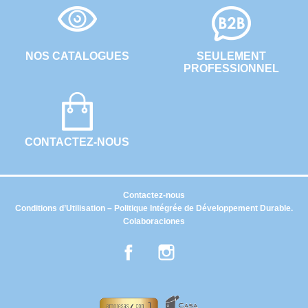
NOS CATALOGUES
SEULEMENT
PROFESSIONNEL
CONTACTEZ-NOUS
Contactez-nous
Conditions d’Utilisation – Politique Intégrée de Développement Durable.
Colaboraciones
Facebook
Instagram