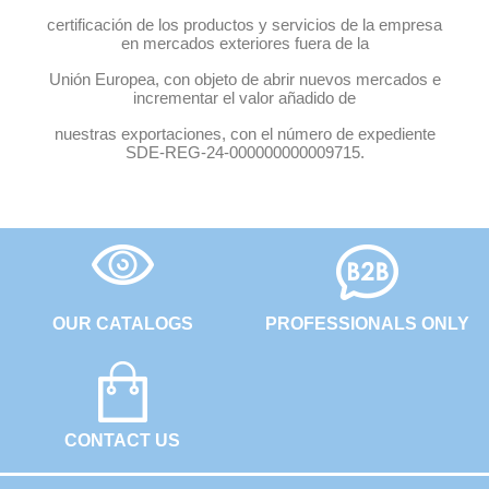
certificación de los productos y servicios de la empresa
en mercados exteriores fuera de la
Unión Europea, con objeto de abrir nuevos mercados e
incrementar el valor añadido de
nuestras exportaciones, con el número de expediente
SDE-REG-24-000000000009715.
OUR CATALOGS
PROFESSIONALS ONLY
CONTACT US