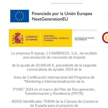
La empresa R &amp; J CAMBRASS, S.A., ha recibido
una resolución de concesión de importe
de la ayuda de 20.000,00 €, procedente de la segunda
convocatoria de ayudas 2024 de la
línea de Certificación Internacional del Programa de
“Mentoring e Internacionalización de la
PYME” 2024 en el marco del Plan de Recuperación,
Transformación y Resiliencia (PRTR)
- BDNS Identificador 754044 de la Cámara de Comercio
de España para el proyecto de