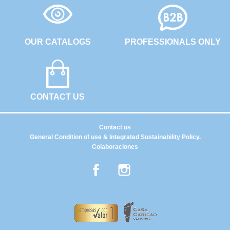
OUR CATALOGS
PROFESSIONALS ONLY
CONTACT US
Contact us
General Condition of use & Integrated Sustainability Policy.
Colaboraciones
Facebook
Instagram