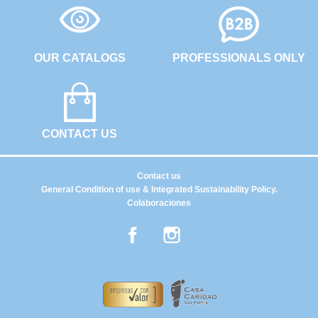
OUR CATALOGS
PROFESSIONALS ONLY
CONTACT US
Contact us
General Condition of use & Integrated Sustainability Policy.
Colaboraciones
Facebook
Instagram